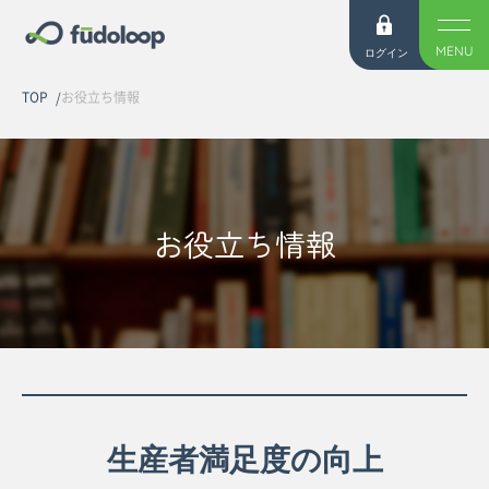
MENU
ログイン
TOP
お役立ち情報
お役立ち情報
生産者満足度の向上