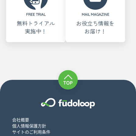
FREE TRIAL
MAIL MAGAZINE
無料トライアル
お役立ち情報を
実施中！
お届け！
会社概要
個人情報保護方針
サイトのご利用条件