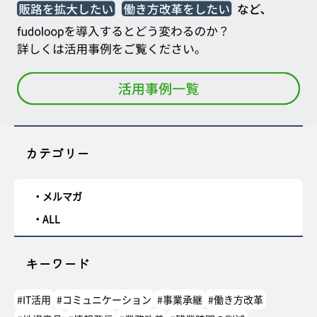
カテゴリー
メルマガ
ALL
キーワード
#IT活用
#コミュニケーション
#事業承継
#働き方改革