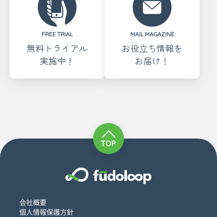
FREE TRIAL
MAIL MAGAZINE
無料トライアル
お役立ち情報を
実施中！
お届け！
会社概要
個人情報保護方針