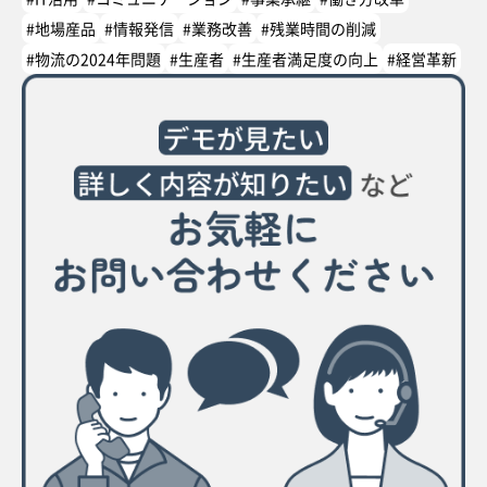
#地場産品
#情報発信
#業務改善
#残業時間の削減
#物流の2024年問題
#生産者
#生産者満足度の向上
#経営革新