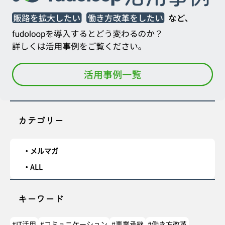
カテゴリー
メルマガ
ALL
キーワード
#IT活用
#コミュニケーション
#事業承継
#働き方改革