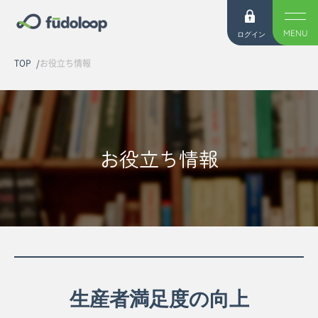
MENU
ログイン
TOP
お役立ち情報
お役立ち情報
生産者満足度の向上