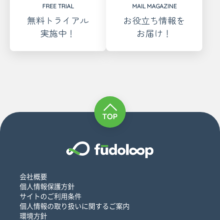
FREE TRIAL
MAIL MAGAZINE
無料トライアル
お役立ち情報を
実施中！
お届け！
会社概要
個人情報保護方針
サイトのご利用条件
個人情報の取り扱いに関するご案内
環境方針