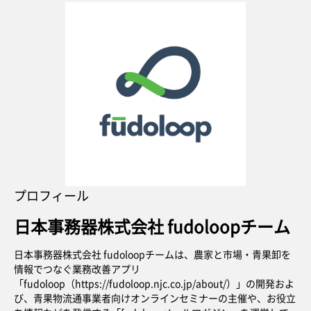
プロフィール
日本事務器株式会社 fudoloopチーム
日本事務器株式会社 fudoloopチームは、農家と市場・青果卸を
情報でつなぐ業務改善アプリ
「fudoloop（https://fudoloop.njc.co.jp/about/）」の開発およ
び、青果物流通事業者向けオンラインセミナーの主催や、お役立