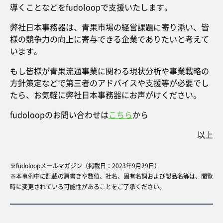
導くことなどをfudoloopで支援いたします。
弊社日本事務器は、青果市場の経営課題に寄り添い、皆
様の競争力の向上に寄与できる企業でありたいと考えて
います。
もし皆様が青果流通事業に関わる現状分析や事業戦略の
方針策定などで第三者のアドバイスや支援等が必要でし
たら、お気軽に弊社日本事務器にお声がけください。
fudoloopのお問い合わせは
こちら
から
以上
※fudoloopメールマガジン（掲載日：2023年9月29日）
※本事例中に記載の肩書きや数値、社名、固有名詞および製品名等は、閲覧
時に変更されている可能性があることをご了承ください。