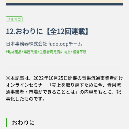
メルマガ
12.おわりに【全12回連載】
日本事務器株式会社 fudoloopチーム
#地場産品
#業務改善
#生産者満足度の向上
#経営革新
※本記事は、2022年10月25日開催の青果流通事業者向け
オンラインセミナー「売上を取り戻すために今、青果流
通事業者・市場ができることとは」の内容をもとに、記
事化したものです。
おわりに