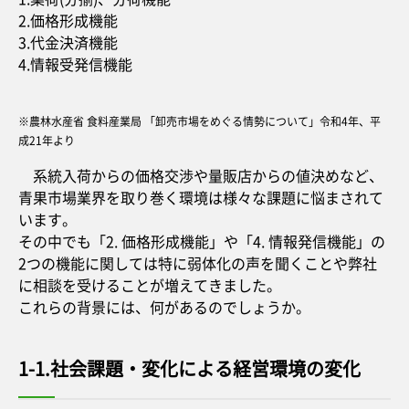
2.価格形成機能
3.代金決済機能
4.情報受発信機能
※農林水産省 食料産業局 「卸売市場をめぐる情勢について」令和4年、平
成21年より
系統入荷からの価格交渉や量販店からの値決めなど、
青果市場業界を取り巻く環境は様々な課題に悩まされて
います。
その中でも「2. 価格形成機能」や「4. 情報発信機能」の
2つの機能に関しては特に弱体化の声を聞くことや弊社
に相談を受けることが増えてきました。
これらの背景には、何があるのでしょうか。
1-1.社会課題・変化による経営環境の変化