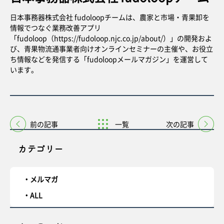
日本事務器株式会社 fudoloopチームは、農家と市場・青果卸を
情報でつなぐ業務改善アプリ
「fudoloop（https://fudoloop.njc.co.jp/about/）」
の開発およ
び、青果物流通事業者向けオンラインセミナーの主催や、お役立
ち情報などを発信する「fudoloopメールマガジン」を運営して
います。
前の記事
一覧
次の記事
カテゴリー
メルマガ
ALL