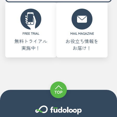
FREE TRIAL
MAIL MAGAZINE
無料トライアル
お役立ち情報を
実施中！
お届け！