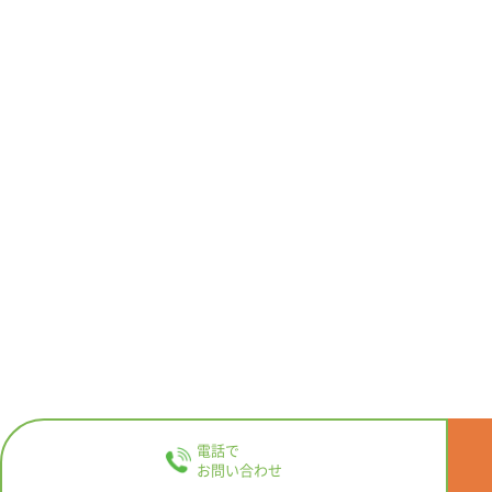
電話で
お問い合わせ