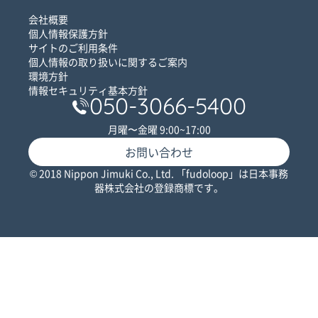
会社概要
個人情報保護方針
サイトのご利用条件
個人情報の取り扱いに関するご案内
環境方針
情報セキュリティ基本方針
050-3066-5400
月曜〜金曜 9:00~17:00
お問い合わせ
© 2018 Nippon Jimuki Co., Ltd. 「fudoloop」は日本事務
器株式会社の登録商標です。