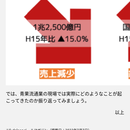
では、青果流通業の現場では実際にどのようなことが起
こってきたのか振り返ってみましょう。
以上