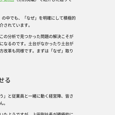
」の中でも、「なぜ」を明確にして積極的
介されています。
この分析で見つかった問題の解決こそが
になるのです。土台がなかったり土台が
方改革も同様です。まずは「なぜ」取り
せる
う」と従業員と一緒に動く経営陣、皆さ
ん。
いたようですが、上田副社長が積極的に