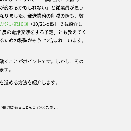
が変わるかもしれない」と従業員が思う
なりました。郵送業務の削減の際も、数
ガジン第10回
（10/21掲載）でも紹介し
1度の電話交渉をする予定」とも教えてく
るための秘訣がもう1つ含まれています。
動くことがポイントです。しかし、その
ます。
を進める方法を紹介します。
る可能性があることをご了承ください。