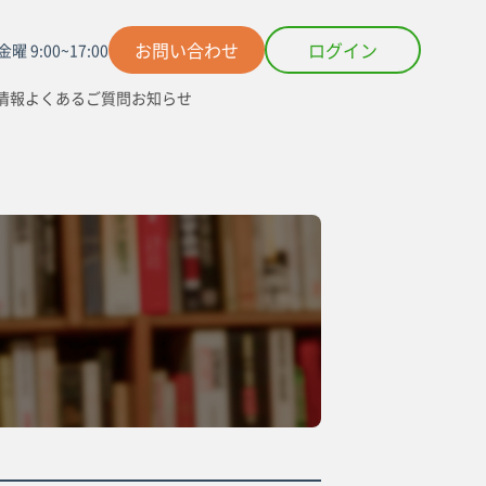
お問い合わせ
ログイン
曜 9:00~17:00
情報
よくあるご質問
お知らせ