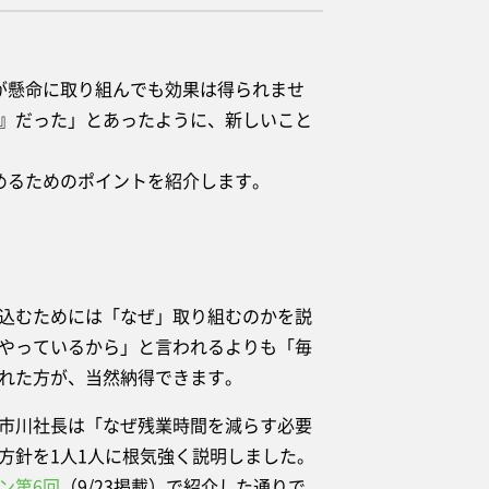
が懸命に取り組んでも効果は得られませ
』だった」とあったように、新しいこと
めるためのポイントを紹介します。
込むためには「なぜ」取り組むのかを説
やっているから」と言われるよりも「毎
れた方が、当然納得できます。
市川社長は「なぜ残業時間を減らす必要
方針を1人1人に根気強く説明しました。
ン第6回
（9/23掲載）で紹介した通りで