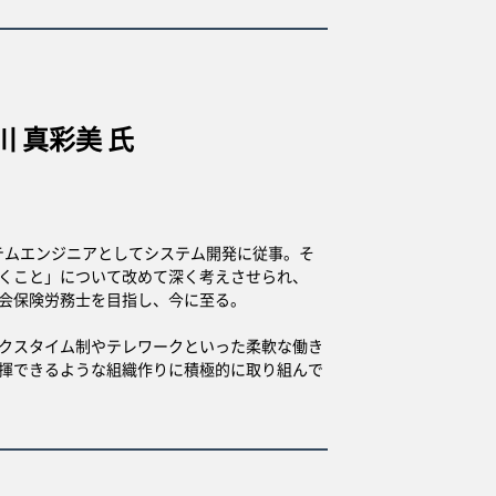
 真彩美 氏
ステムエンジニアとしてシステム開発に従事。そ
くこと」について改めて深く考えさせられ、
会保険労務士を目指し、今に至る。
クスタイム制やテレワークといった柔軟な働き
揮できるような組織作りに積極的に取り組んで