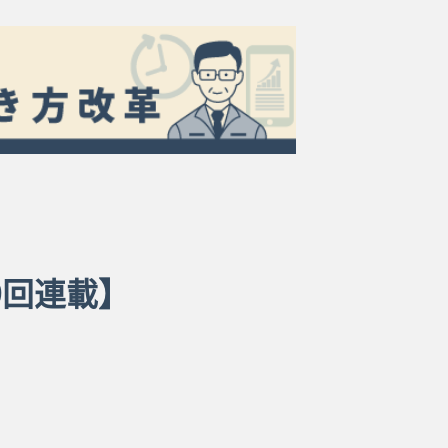
9回連載】