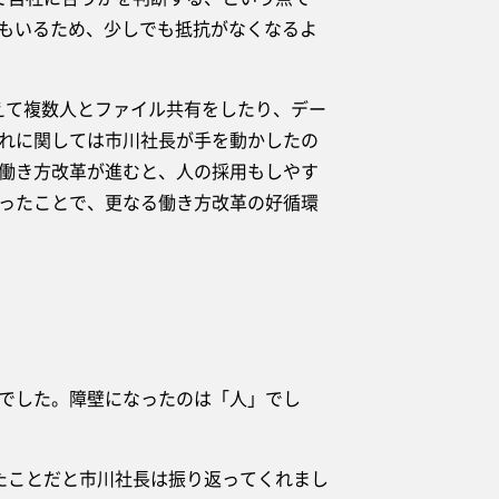
人もいるため、少しでも抵抗がなくなるよ
えて複数人とファイル共有をしたり、デー
れに関しては市川社長が手を動かしたの
働き方改革が進むと、人の採用もしやす
ったことで、更なる働き方改革の好循環
でした。障壁になったのは「人」でし
たことだと市川社長は振り返ってくれまし