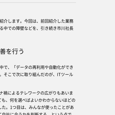
紹介します。今回は、前回紹介した業務
る中での障壁などを、引き続き市川社長
改善を行う
中で、「データの再利用や自動化ができ
。そこで次に取り組んだのが、ITツール
ナ禍によるテレワークの広がりもあいま
ても、何を選べばよいかわからないほどの
した。1つ目は、みんなが使ったことがあ
て自社に合うかを判断する、という点で