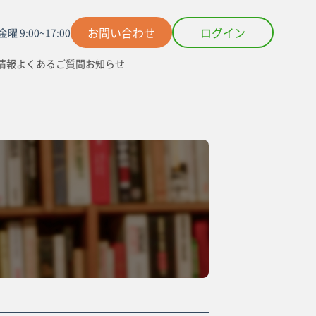
お問い合わせ
ログイン
曜 9:00~17:00
情報
よくあるご質問
お知らせ