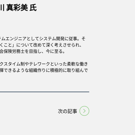
 真彩美 氏
ステムエンジニアとしてシステム開発に従事。そ
くこと」について改めて深く考えさせられ、
会保険労務士を目指し、今に至る。
クスタイム制やテレワークといった柔軟な働き
揮できるような組織作りに積極的に取り組んで
次の記事