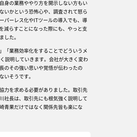
自身の業務ややり方を開示しない方もい
ないかという恐怖心や、調査されて怒ら
ーパーレス化やITツールの導入でも、導
間を減らすことになった際にも、やっと支
ました。
」「業務効率化をすることでどういうメ
強く説明していきます。会社が大きく変わ
長のその強い思いや覚悟が伝わったの
ないそうです。
協力を求める必要がありました。取引先
川社長は、取引先にも根気強く説明して
崎青果だけではなく関係先皆も楽にな