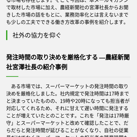
で取材した市場に加え、農経新聞社の宮澤社長からお聞
きした市場の話をもとに、業務効率化とは言えないまで
も少しの工夫でできる働き方改革の事例を紹介します。
社外の協力を仰ぐ
発注時間の取り決めを厳格化する —農経新聞
社宮澤社長の紹介事例
ある市場では、スーパーマーケットの発注時間の取り
決めを厳格化しました。社内規定で発注時間は17時まで
と決まっていたものの、19時や20時になっても担当者が
対応してくれるため、それに甘えて遅い時間に発注する
ことが増えていたとのことです。これを「発注は17時厳
守」とスーパーマーケットと改めて確認したことで、だ
らだらと発注時間が延びることがなくなり、自社の従業