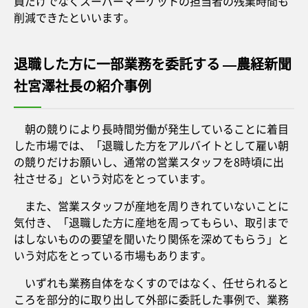
員だけでなくスーパーマーケットの担当者の残業時間も
削減できたといいます。
退職した方に一部業務を委託する —農経新聞
社宮澤社長の紹介事例
朝の競りにより長時間労働が発生していることに着目
した市場では、「退職した方をアルバイトとして雇い朝
の競りだけお願いし、通常の営業スタッフを8時頃に出
社させる」という対応をとっています。
また、営業スタッフが産地を周りきれていないことに
気付き、「退職した方に産地を周ってもらい、取引まで
はしないものの要望を聞いたり関係を深めてもらう」と
いう対応をとっている市場もあります。
いずれも業務自体をなくすのではなく、任せられると
ころを部分的に取り出して外部に委託した事例で、業務