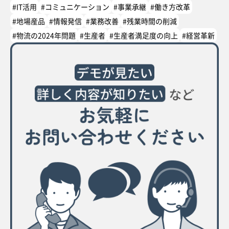
#IT活用
#コミュニケーション
#事業承継
#働き方改革
#地場産品
#情報発信
#業務改善
#残業時間の削減
#物流の2024年問題
#生産者
#生産者満足度の向上
#経営革新