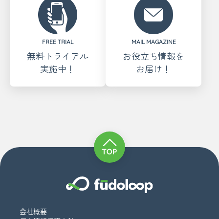
FREE TRIAL
MAIL MAGAZINE
無料トライアル
お役立ち情報を
実施中！
お届け！
会社概要