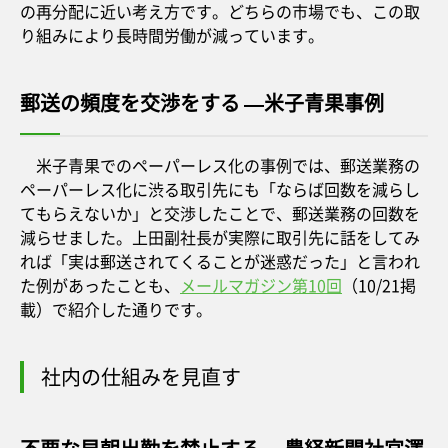
の再分配に近い考え方です。どちらの市場でも、この取
り組みにより長時間労働が減っています。
郵送の頻度を交渉をする —米子青果事例
米子青果でのペーパーレス化の事例では、郵送業務の
ペーパーレス化に渋る取引先にも「ならば回数を減らし
てもらえないか」と交渉したことで、郵送業務の回数を
減らせました。上田副社長が実際に取引先に話をしてみ
れば「実は郵送されてくることが迷惑だった」と言われ
た例があったことも、
メールマガジン第10回
（10/21掲
載）で紹介した通りです。
社内の仕組みを見直す