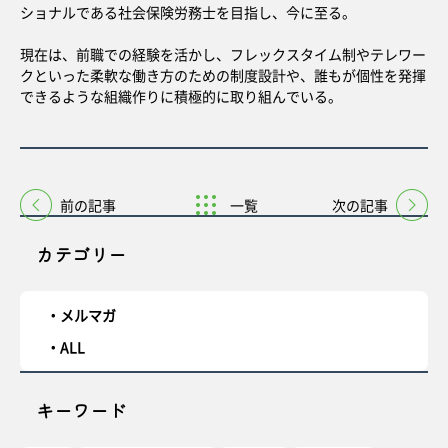
ショナルである社会保険労務士を目指し、今に至る。
現在は、前職での経験を活かし、フレックスタイム制やテレワー
クといった柔軟な働き方のための制度設計や、誰もが個性を発揮
できるような組織作りに積極的に取り組んでいる。
前の記事
一覧
次の記事
カテゴリー
メルマガ
ALL
キーワード