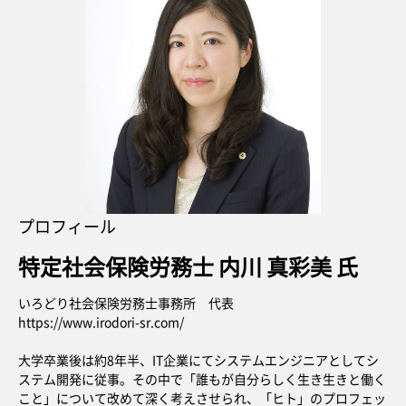
プロフィール
特定社会保険労務士 内川 真彩美 氏
いろどり社会保険労務士事務所 代表
https://www.irodori-sr.com/
大学卒業後は約8年半、IT企業にてシステムエンジニアとしてシ
ステム開発に従事。その中で「誰もが自分らしく生き生きと働く
こと」について改めて深く考えさせられ、「ヒト」のプロフェッ