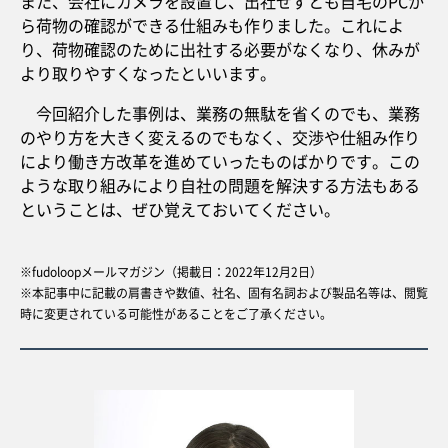
また、会社にカメラを設置し、出社せずとも自宅のPCか
ら荷物の確認ができる仕組みも作りました。これによ
り、荷物確認のために出社する必要がなくなり、休みが
より取りやすくなったといいます。
今回紹介した事例は、業務の無駄を省くのでも、業務
のやり方を大きく変えるのでもなく、交渉や仕組み作り
により働き方改革を進めていったものばかりです。この
ような取り組みにより自社の問題を解決する方法もある
ということは、ぜひ覚えておいてください。
※fudoloopメールマガジン（掲載日：2022年12月2日）
※本記事中に記載の肩書きや数値、社名、固有名詞および製品名等は、閲覧
時に変更されている可能性があることをご了承ください。