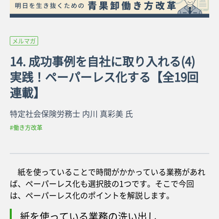
メルマガ
14. 成功事例を自社に取り入れる(4)
実践！ペーパーレス化する【全19回
連載】
特定社会保険労務士 内川 真彩美 氏
#働き方改革
紙を使っていることで時間がかかっている業務があれ
ば、ペーパーレス化も選択肢の1つです。そこで今回
は、ペーパーレス化のポイントを解説します。
紙を使っている業務の洗い出し