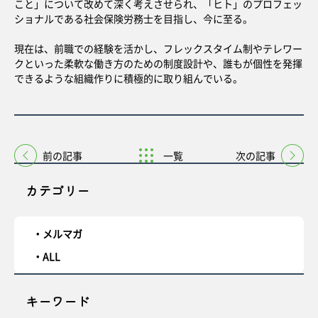
こと」について改めて深く考えさせられ、「ヒト」のプロフェッ
ショナルである社会保険労務士を目指し、今に至る。
現在は、前職での経験を活かし、フレックスタイム制やテレワー
クといった柔軟な働き方のための制度設計や、誰もが個性を発揮
できるような組織作りに積極的に取り組んでいる。
前の記事
一覧
次の記事
カテゴリー
メルマガ
ALL
キーワード