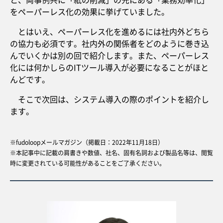
をペーパーレス化の効果に挙げていました。
とはいえ、ペーパーレス化を進めるには社内外どちら
の協力も必須です。社内外の関係者をどのように巻き込
んでいくかは別の回で紹介します。また、ペーパーレス
化には何かしらのITツール導入が必要になることがほと
んどです。
そこで次回は、システム導入の際のポイントを紹介し
ます。
※fudoloopメールマガジン（掲載日：2022年11月18日）
※本記事中に記載の肩書きや数値、社名、固有名詞および製品名等は、閲覧
時に変更されている可能性があることをご了承ください。