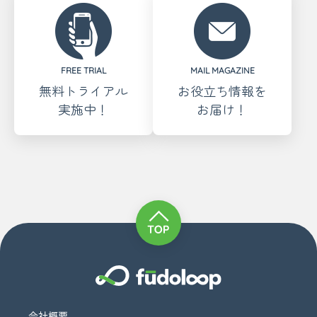
FREE TRIAL
MAIL MAGAZINE
無料トライアル
お役立ち情報を
実施中！
お届け！
会社概要