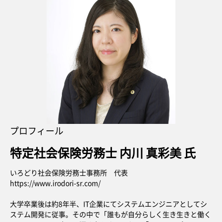
プロフィール
特定社会保険労務士 内川 真彩美 氏
いろどり社会保険労務士事務所 代表
https://www.irodori-sr.com/
大学卒業後は約8年半、IT企業にてシステムエンジニアとしてシ
ステム開発に従事。その中で「誰もが自分らしく生き生きと働く