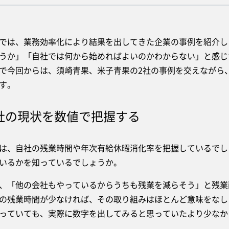
は、業務効率化により結果を出してきた企業の事例を紹介し
うか」「自社では何から始めればよいのかわからない」と感じ
で今回からは、須崎青果、米子青果の2社の事例を交えながら
す。
社の現状を数値で把握する
、自社の残業時間や年次有給休暇消化率を把握しているでし
いるかを知っているでしょうか。
「他の会社もやっているからうちも残業を減らそう」と残業
の残業時間が少なければ、その取り組みはほとんど意味をなし
っていても、実際に数字を出してみると思っていたより少なか