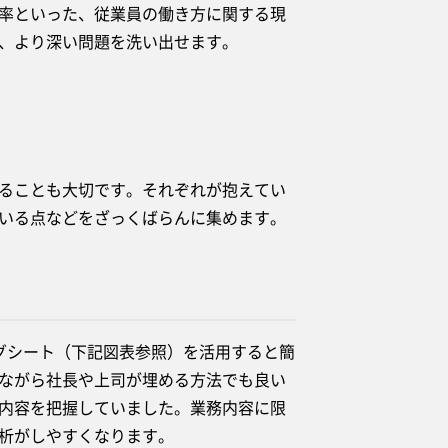
率といった、従業員の働き方に関する現
、より深い問題を洗い出せます。
ることも大切です。それぞれが抱えてい
いる点などをざっくばらんに集めます。
グシート（下記図表参照）を活用すると簡
ながら社長や上司が埋める方法でも良い
内容を把握していました。業務内容に限
析がしやすくなります。