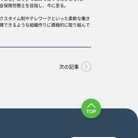
会保険労務士を目指し、今に至る。
クスタイム制やテレワークといった柔軟な働き
揮できるような組織作りに積極的に取り組んで
次の記事