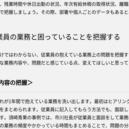
残業時間や休日出勤の状況、年次有給休暇の取得状況、離職
で把握しましょう。その際、部署や個人ごとのデータもあると
業員の業務と困っていることを把握する
ではわからない、従業員の抱えている業務上の問題を把握す
な業務内容や、問題だと感じている点、変えてほしいと思って
内容の把握＞
が1年間で抱えている業務を洗い出します。最初はヒアリン
をまとめられます。従業員に記入してもらう方法でも、面談し
す。須崎青果の事例では、市川社長が従業員と面談をして業務
の業務の頻度やかかっている時間もまとめることで、問題の分