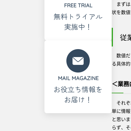
まずは、
FREE TRIAL
状を数値
無料トライアル
実施中！
従
数値だけ
る具体的
MAIL MAGAZINE
＜業務
お役立ち情報を
お届け！
それぞれ
単に情報
と思いま
らず、そ