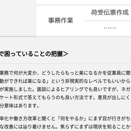
で困っていることの把握＞
務で何が大変か、どうしたらもっと楽になるかを従業員に聞
動ができれば楽になる」という非現実的なレベルでもいいから
が実施しました。面談によるヒアリングでも良いですが、ネガ
ケート形式で答えてもらうのも良い方法です。意見が出しにく
分意味はあります。
化や働き方改革と聞くと「何をやるか」にまず目が行きがち
な改善には辿り着けません。焦らずにまずは現状を知ることか