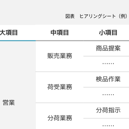
図表 ヒアリングシート（例