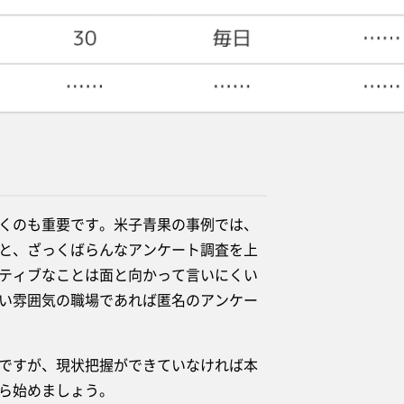
くのも重要です。米子青果の事例では、
と、ざっくばらんなアンケート調査を上
ティブなことは面と向かって言いにくい
い雰囲気の職場であれば匿名のアンケー
ですが、現状把握ができていなければ本
ら始めましょう。