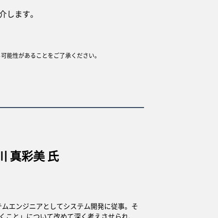
介します。
る可能性があることをご了承ください。
 真彩美 氏
ステムエンジニアとしてシステム開発に従事。そ
くこと」について改めて深く考えさせられ、