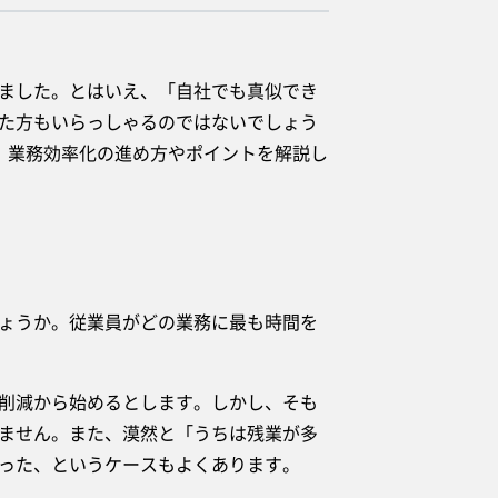
ました。とはいえ、「自社でも真似でき
た方もいらっしゃるのではないでしょう
、業務効率化の進め方やポイントを解説し
ょうか。従業員がどの業務に最も時間を
削減から始めるとします。しかし、そも
ません。また、漠然と「うちは残業が多
った、というケースもよくあります。