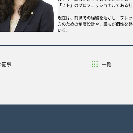
「ヒト」のプロフェッショナルである社
現在は、前職での経験を活かし、フレッ
方のための制度設計や、誰もが個性を発
いる。
の記事
一覧