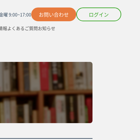
お問い合わせ
ログイン
曜 9:00~17:00
情報
よくあるご質問
お知らせ