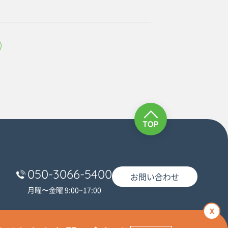
050-3066-5400
お問い合わせ
月曜〜金曜 9:00~17:00
x