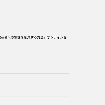
に生産者への電話を削減する方法」オンラインセ