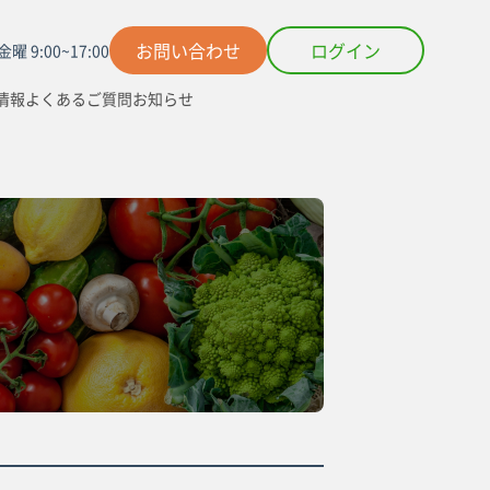
お問い合わせ
ログイン
曜 9:00~17:00
情報
よくあるご質問
お知らせ