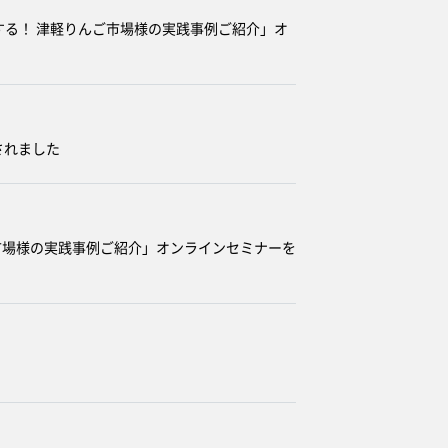
献する！ 津軽りんご市場様の実践事例ご紹介」オ
されました
んご市場様の実践事例ご紹介」オンラインセミナーを