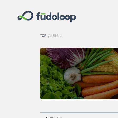
TOP
お知らせ