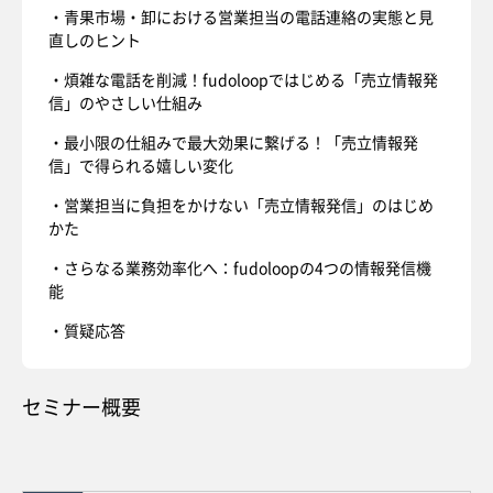
・青果市場・卸における営業担当の電話連絡の実態と見
直しのヒント
・煩雑な電話を削減！fudoloopではじめる「売立情報発
信」のやさしい仕組み
・最小限の仕組みで最大効果に繋げる！「売立情報発
信」で得られる嬉しい変化
・営業担当に負担をかけない「売立情報発信」のはじめ
かた
・さらなる業務効率化へ：fudoloopの4つの情報発信機
能
・質疑応答
セミナー概要