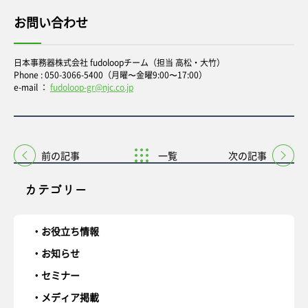
お問い合わせ
日本事務器株式会社 fudoloopチーム（担当 高松・大竹）
Phone : 050-3066-5400（月曜〜金曜9:00〜17:00）
e-mail ：
fudoloop-gr@njc.co.jp
前の記事
一覧
次の記事
カテゴリー
お役立ち情報
お知らせ
セミナー
メディア掲載