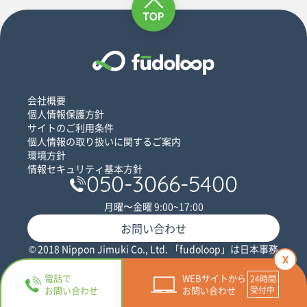
会社概要
個人情報保護方針
サイトのご利用条件
個人情報の取り扱いに関するご案内
環境方針
情報セキュリティ基本方針
050-3066-5400
月曜〜金曜 9:00~17:00
お問い合わせ
© 2018 Nippon Jimuki Co., Ltd. 「fudoloop」は日本事務
x
器株式会社の登録商標です。
電話で
WEBサイトから
お問い合わせ
お問い合わせ