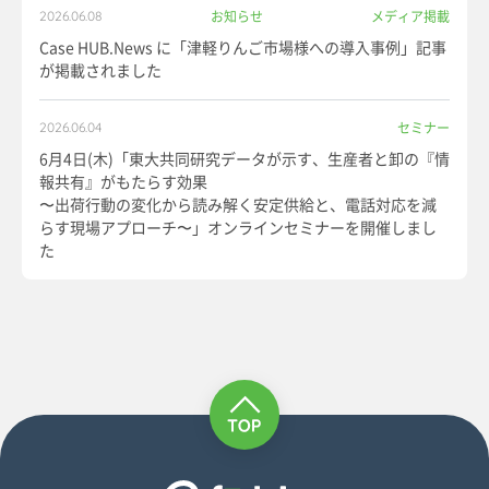
お知らせ
メディア掲載
2026.06.08
Case HUB.News に「津軽りんご市場様への導入事例」記事
が掲載されました
セミナー
2026.06.04
6月4日(木)「東大共同研究データが示す、生産者と卸の『情
報共有』がもたらす効果
〜出荷行動の変化から読み解く安定供給と、電話対応を減
らす現場アプローチ〜」オンラインセミナーを開催しまし
た