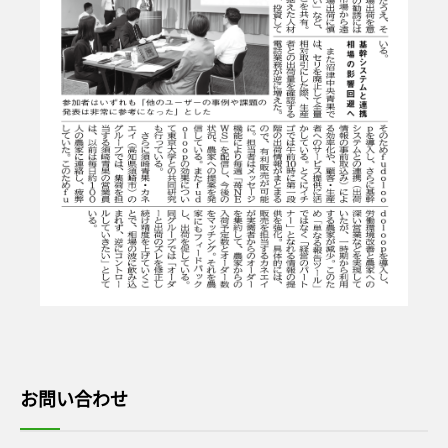
お問い合わせ