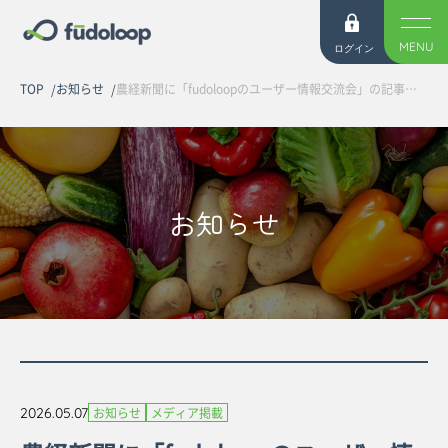
MENU
ログイン
TOP
お知らせ
農経新聞に「fudoloopのユーザー情報交流会」の記事が掲載されました
お知らせ
2026.05.07
お知らせ
メディア掲載