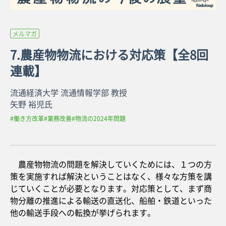
メルマガ
7.農産物物流における対応策【全8回
連載】
流通経済大学 流通情報学部 教授
矢野 裕児氏
#働き方改革
#業務改善
#物流の2024年問題
農産物物流の問題を解決していくためには、１つの方
策を実施すれば解決ということはなく、様々な方策を講
じていくことが必要となります。対応策として、まず商
物分離の推進による輸送の直送化、船舶・鉄道といった
他の輸送手段への転換が挙げられます。