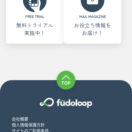
FREE TRIAL
MAIL MAGAZINE
無料トライアル
お役立ち情報を
実施中！
お届け！
会社概要
個人情報保護方針
サイトのご利用条件