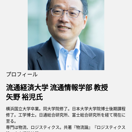
プロフィール
流通経済大学 流通情報学部 教授
矢野 裕児氏
横浜国立大学卒業。同大学院修了。日本大学大学院博士後期課程
修了。工学博士。日通総合研究所、富士総合研究所を経て現在に
至る。
専門は物流、ロジスティクス。共著『物流論』『ロジスティクス