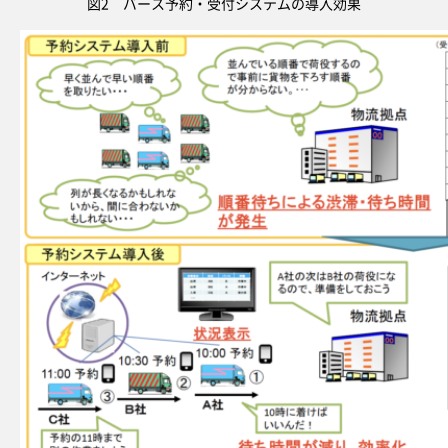
図2 バース予約・受付システムの導入効果