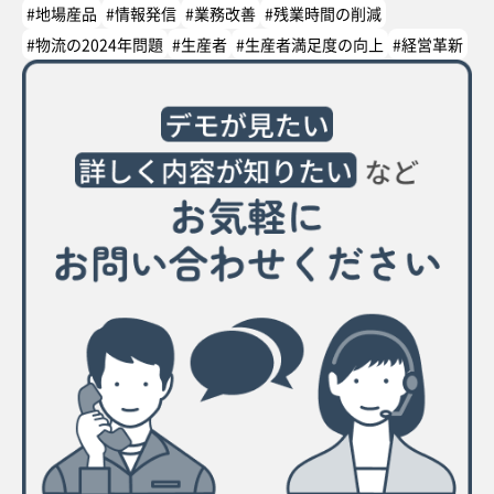
#地場産品
#情報発信
#業務改善
#残業時間の削減
#物流の2024年問題
#生産者
#生産者満足度の向上
#経営革新