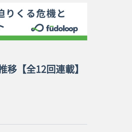
推移【全12回連載】