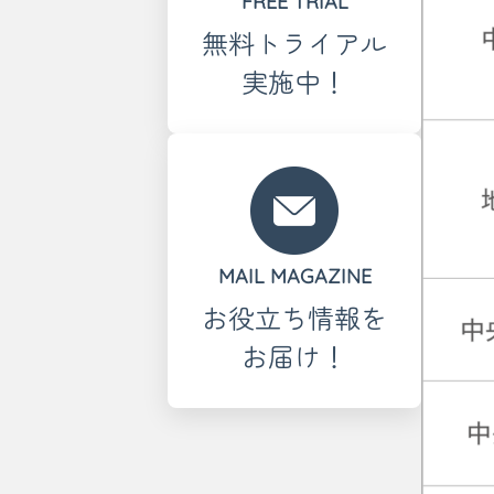
FREE TRIAL
無料トライアル
実施中！
MAIL MAGAZINE
お役立ち情報を
お届け！