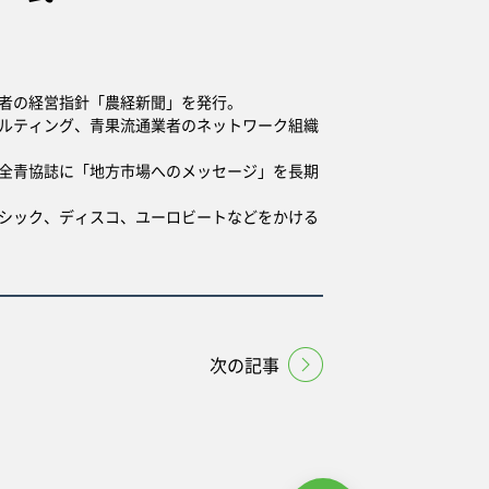
者の経営指針「農経新聞」を発行。
ルティング、青果流通業者のネットワーク組織
全青協誌に「地方市場へのメッセージ」を長期
シック、ディスコ、ユーロビートなどをかける
次の記事