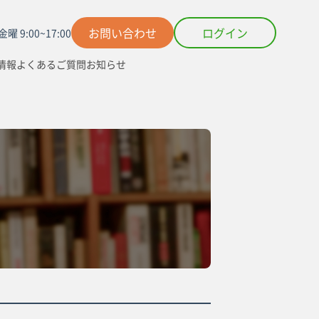
お問い合わせ
ログイン
曜 9:00~17:00
情報
よくあるご質問
お知らせ