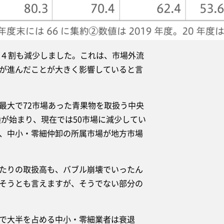
４割も減少しました。これは、市場外流
が進んだことが大きく影響していると言
大で72市場あった青果物を取扱う中央
換が始まり、現在では50市場に減少してい
、中小・零細仲卸の所属市場が地方市場
たりの取扱高も、バブル崩壊でいったん
そうとも言えますが、そうでない部分の
で大半を占める中小・零細業者は衰退