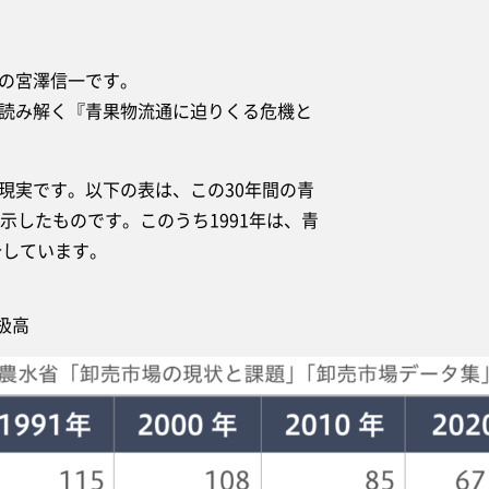
の宮澤信一です。
読み解く『青果物流通に迫りくる危機と
実です。以下の表は、この30年間の青
示したものです。このうち1991年は、青
介しています。
扱高