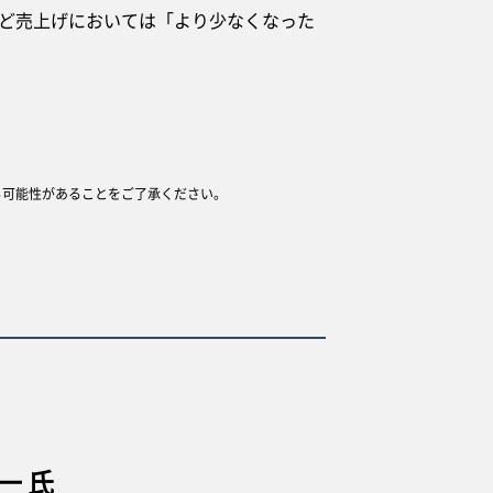
ど売上げにおいては「より少なくなった
る可能性があることをご了承ください。
一 氏