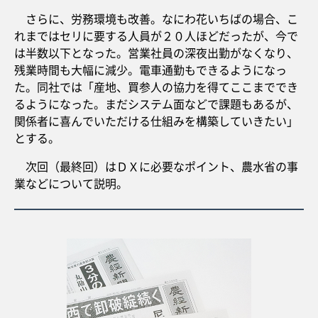
さらに、労務環境も改善。なにわ花いちばの場合、こ
れまではセリに要する人員が２０人ほどだったが、今で
は半数以下となった。営業社員の深夜出勤がなくなり、
残業時間も大幅に減少。電車通勤もできるようになっ
た。同社では「産地、買参人の協力を得てここまででき
るようになった。まだシステム面などで課題もあるが、
関係者に喜んでいただける仕組みを構築していきたい」
とする。
次回（最終回）はＤＸに必要なポイント、農水省の事
業などについて説明。