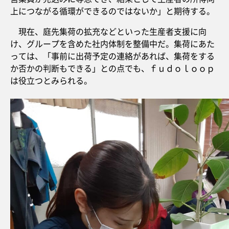
上につながる循環ができるのではないか」と期待する。
現在、庭先集荷の拡充などといった生産者支援に向
け、グループを含めた社内体制を整備中だ。集荷にあた
っては、「事前に出荷予定の連絡があれば、集荷をする
か否かの判断もできる」との点でも、ｆｕｄｏｌｏｏｐ
は役立つとみられる。