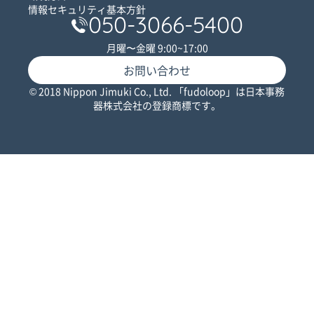
情報セキュリティ基本方針
050-3066-5400
月曜〜金曜 9:00~17:00
お問い合わせ
© 2018 Nippon Jimuki Co., Ltd. 「fudoloop」は日本事務
器株式会社の登録商標です。