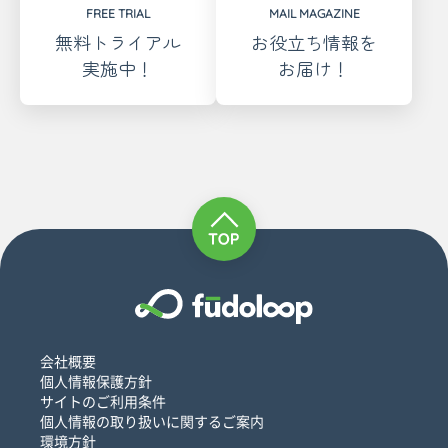
FREE TRIAL
MAIL MAGAZINE
無料トライアル
お役立ち情報を
実施中！
お届け！
会社概要
個人情報保護方針
サイトのご利用条件
個人情報の取り扱いに関するご案内
環境方針