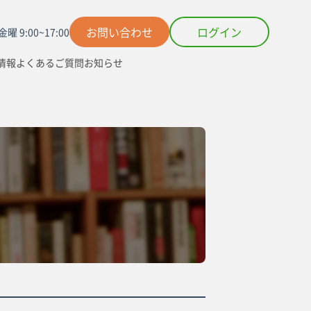
お問い合わせ
ログイン
曜 9:00~17:00
情報
よくあるご質問
お知らせ