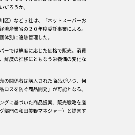
いだろうか。
川区）など５社は、「ネットスーパーお
経済産業省の２０年度委託事業による。
個体別に追跡管理した。
パーでは鮮度に応じた価格で販売。消費
、鮮度の推移にともなう栄養価の変化な
売の関係者は購入された商品がいつ、何
品ロスを防ぐ商品開発」が可能となる。
ングに基づいた商品提案、販売戦略を産
グ部門の和田美野マネジャー）と提言す