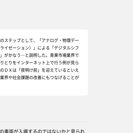
のステップとして、「アナログ・物理デー
ライゼーション）」による「デジタルシフ
」がかなう―と説明した。青果市場業界で
りとりをインターネット上で行う例が見ら
のＤＸは「夜明け前」を迎えているといえ
業界や社会課題の改善にもつなげることが
の車両が入場するのではないかと見られ