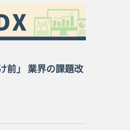
け前」 業界の課題改