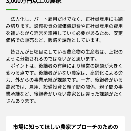
3,000万円以上の農家
法人化し、パート雇用だけでなく、正社員雇用にも踏
み切ります。設備投資の減価償却費や正社員雇用の費用
を補いながら経営を維持していく必要があるため、安定
価格での販売など、販路を課題としています。
皆さんが日頃目にしている農産物の生産者は、上記の
ように分類されるのではないかと思います。
ポイントは、後継者の有無により経営の課題が大きく
変わる点です。後継者がいない農家は、高齢化による労
力、外からの事業承継が課題です。一方、後継者がいる
農家では、雇用、設備投資と親子間の関係、親子間の事
業承継など、後継者がいない農家とは違った課題がたく
さんあります。
市場に知ってほしい農家アプローチのための