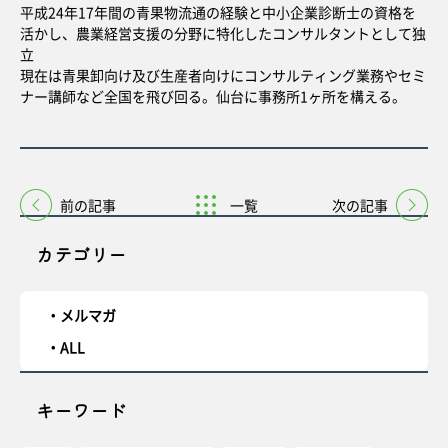
平成24年17年間の青果物流通の経験と中小企業診断士の資格を
活かし、農業経営支援の分野に特化したコンサルタントとして独
立
現在は青果卸向け及び生産者向けにコンサルティング業務やセミ
ナー講師など全国を飛び回る。仙台に事務所1ヶ所を構える。
前の記事
一覧
次の記事
カテゴリー
メルマガ
ALL
キーワード