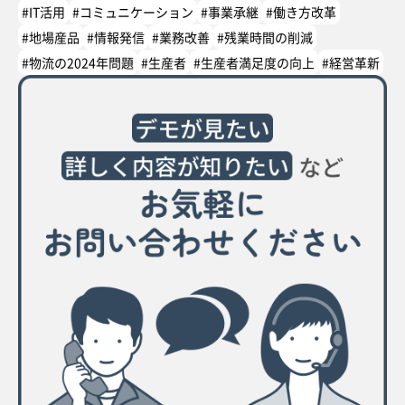
#IT活用
#コミュニケーション
#事業承継
#働き方改革
#地場産品
#情報発信
#業務改善
#残業時間の削減
#物流の2024年問題
#生産者
#生産者満足度の向上
#経営革新