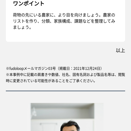
ワンポイント
荷物の先にいる農家に、より目を向けましょう。農家の
リストを作り、分類、家族構成、課題などを整理してみ
ましょう。
以上
※fudoloopメールマガジン03号（掲載日：2021年12月24日）
※本事例中に記載の肩書きや数値、社名、固有名詞および製品名等は、閲覧
時に変更されている可能性があることをご了承ください。