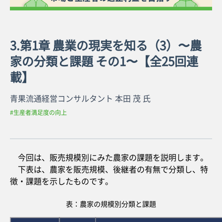
3.第1章 農業の現実を知る（3）〜農
家の分類と課題 その1〜【全25回連
載】
青果流通経営コンサルタント 本田 茂 氏
#生産者満足度の向上
今回は、販売規模別にみた農家の課題を説明します。
下表は、農家を販売規模、後継者の有無で分類し、特
徴・課題を示したものです。
表：農家の規模別分類と課題