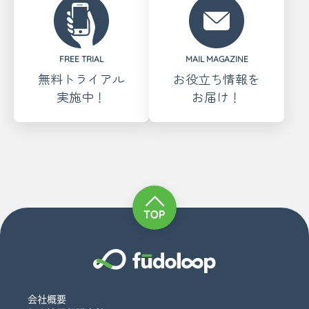
FREE TRIAL
MAIL MAGAZINE
無料トライアル
お役立ち情報を
実施中！
お届け！
会社概要