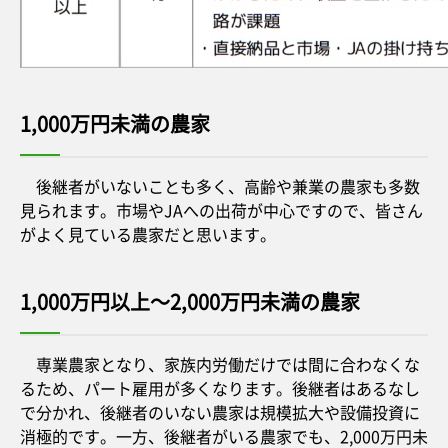
1,000万円未満の農家
後継者がいないことも多く、高齢や兼業の農家も多数
見られます。市場やJAへの出荷が中心ですので、皆さん
がよく見ている農家だと思います。
1,000万円以上～2,000万円未満の農家
専業農家となり、家族内労働だけでは間に合わなくな
るため、パート雇用が多くなります。後継者はあるなし
で分かれ、後継者のいない農家は規模拡大や設備投資に
消極的です。一方、後継者がいる農家でも、2,000万円未