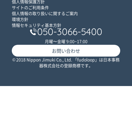
個人情報保護方針
サイトのご利用条件
個人情報の取り扱いに関するご案内
環境方針
情報セキュリティ基本方針
050-3066-5400
月曜〜金曜 9:00~17:00
お問い合わせ
© 2018 Nippon Jimuki Co., Ltd. 「fudoloop」は日本事務
器株式会社の登録商標です。