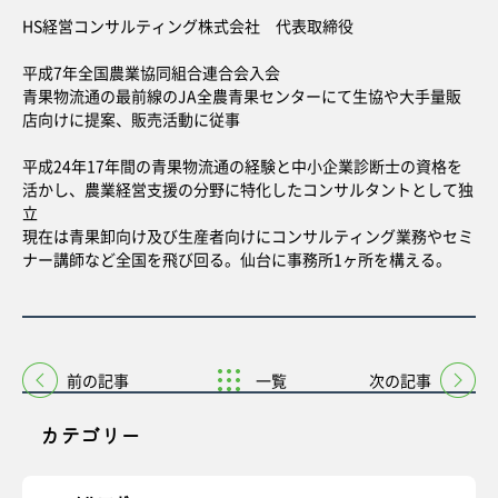
HS経営コンサルティング株式会社 代表取締役
平成7年全国農業協同組合連合会入会
青果物流通の最前線のJA全農青果センターにて生協や大手量販
店向けに提案、販売活動に従事
平成24年17年間の青果物流通の経験と中小企業診断士の資格を
活かし、農業経営支援の分野に特化したコンサルタントとして独
立
現在は青果卸向け及び生産者向けにコンサルティング業務やセミ
ナー講師など全国を飛び回る。仙台に事務所1ヶ所を構える。
前の記事
一覧
次の記事
カテゴリー