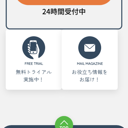
FREE TRIAL
MAIL MAGAZINE
無料トライアル
お役立ち情報を
実施中！
お届け！