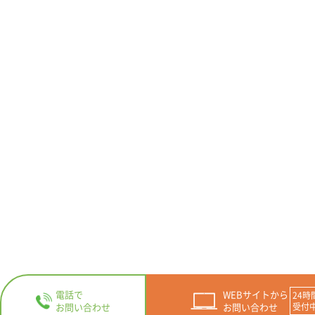
電話で
WEBサイトから
お問い合わせ
お問い合わせ