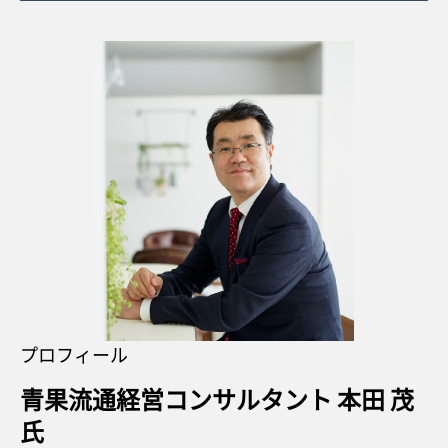
プロフィール
青果流通経営コンサルタント 本田 茂
氏