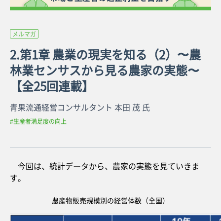
メルマガ
2.第1章 農業の現実を知る（2）〜農
林業センサスから見る農家の実態〜
【全25回連載】
青果流通経営コンサルタント 本田 茂 氏
#生産者満足度の向上
今回は、統計データから、農家の実態を見ていきま
す。
農産物販売規模別の経営体数（全国）