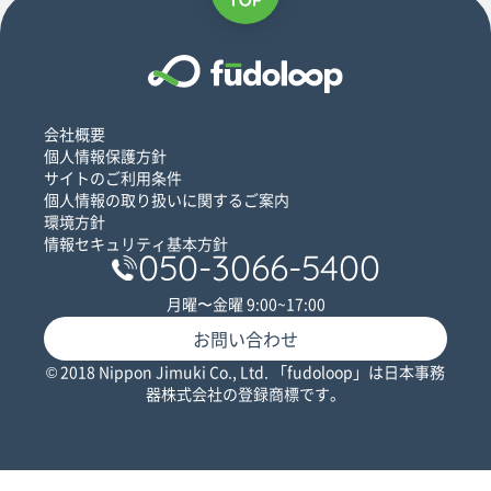
会社概要
個人情報保護方針
サイトのご利用条件
個人情報の取り扱いに関するご案内
環境方針
情報セキュリティ基本方針
050-3066-5400
月曜〜金曜 9:00~17:00
お問い合わせ
© 2018 Nippon Jimuki Co., Ltd. 「fudoloop」は日本事務
器株式会社の登録商標です。