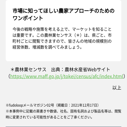
市場に知ってほしい農家アプローチのための
ワンポイント
今後の戦略や施策を考える上で、マーケットを知ること
は重要です。この農林業センサス（＊）は、県ごと、市
町村ごとに閲覧できますので、皆さんの地域の規模別の
経営体数、増減数を調べてみましょう。
＊農林業センサス 出典：農林水産省Webサイト
（
https://www.maff.go.jp/j/tokei/census/afc/index.html
以上
※fudoloopメールマガジン02号（掲載日：2021年12月17日）
※本事例中に記載の肩書きや数値、社名、固有名詞および製品名等は、閲覧
時に変更されている可能性があることをご了承ください。