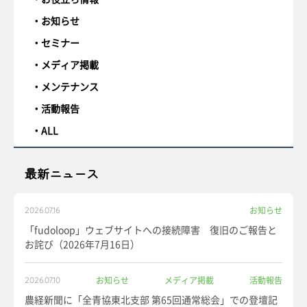
お知らせ
セミナー
メディア掲載
メンテナンス
活動報告
ALL
最新ニュース
お知らせ
2026.07.16
「fudoloop」ウェブサイトへの接続障害 復旧のご報告と
お詫び（2026年7月16日）
お知らせ
メディア掲載
活動報告
2026.07.10
農経新聞に「全青協東北支部 第65回通常総会」での登壇記