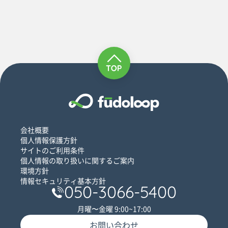
会社概要
個人情報保護方針
サイトのご利用条件
個人情報の取り扱いに関するご案内
環境方針
情報セキュリティ基本方針
050-3066-5400
月曜〜金曜 9:00~17:00
お問い合わせ