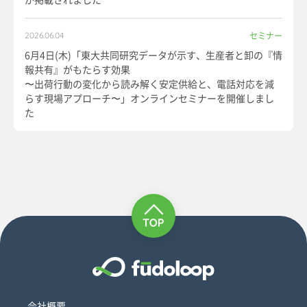
セミナー
2026.06.04
6月4日(木)「東大共同研究データが示す、生産者と卸の『情
報共有』がもたらす効果
〜出荷行動の変化から読み解く安定供給と、電話対応を減
らす現場アプローチ〜」オンラインセミナーを開催しまし
た
会社概要