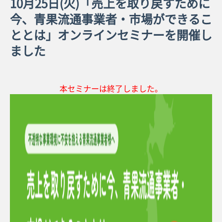
10月25日(火)「売上を取り戻すために
今、青果流通事業者・市場ができるこ
ととは」オンラインセミナーを開催し
ました
本セミナーは終了しました。