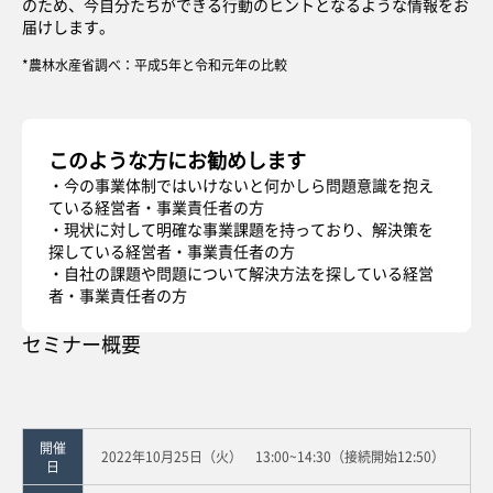
のため、今自分たちができる行動のヒントとなるような情報をお
届けします。
*農林水産省調べ：平成5年と令和元年の比較
このような方にお勧めします
・今の事業体制ではいけないと何かしら問題意識を抱え
ている経営者・事業責任者の方
・現状に対して明確な事業課題を持っており、解決策を
探している経営者・事業責任者の方
・自社の課題や問題について解決方法を探している経営
者・事業責任者の方
セミナー概要
開催
2022年10月25日（火） 13:00~14:30（接続開始12:50）
日