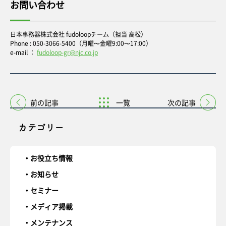
お問い合わせ
日本事務器株式会社 fudoloopチーム（担当 高松）
Phone : 050-3066-5400（月曜〜金曜9:00〜17:00）
e-mail ：
fudoloop-gr@njc.co.jp
前の記事
一覧
次の記事
カテゴリー
お役立ち情報
お知らせ
セミナー
メディア掲載
メンテナンス