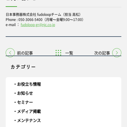
日本事務器株式会社 fudoloopチーム（担当 高松）
Phone : 050-3066-5400（月曜〜金曜9:00〜17:00）
e-mail ：
fudoloop-gr@njc.co.jp
前の記事
一覧
次の記事
カテゴリー
お役立ち情報
お知らせ
セミナー
メディア掲載
メンテナンス