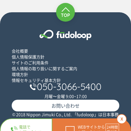
会社概要
個人情報保護方針
サイトのご利用条件
個人情報の取り扱いに関するご案内
環境方針
情報セキュリティ基本方針
050-3066-5400
月曜〜金曜 9:00~17:00
お問い合わせ
© 2018 Nippon Jimuki Co., Ltd. 「fudoloop」は日本事務
x
器株式会社の登録商標です。
電話で
WEBサイトから