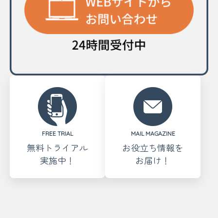
FREE TRIAL
MAIL MAGAZINE
無料トライアル
お役立ち情報を
実施中！
お届け！