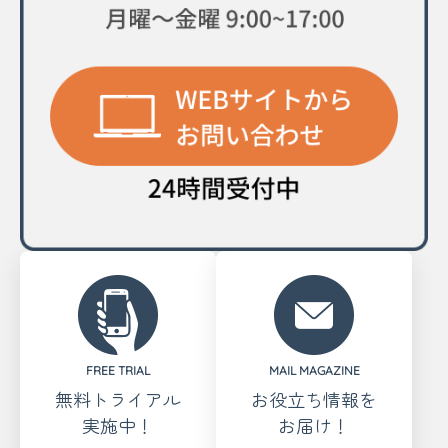
FREE TRIAL
MAIL MAGAZINE
無料トライアル
お役立ち情報を
実施中！
お届け！