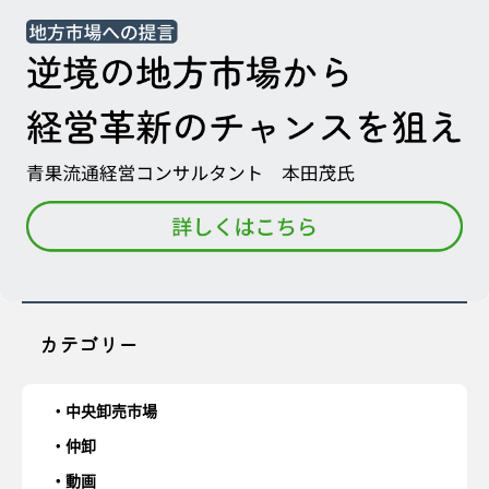
カテゴリー
中央卸売市場
仲卸
動画