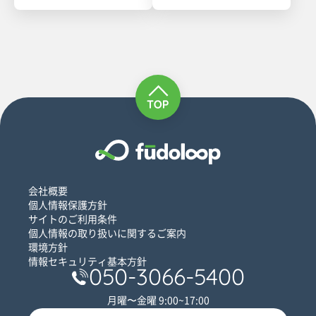
会社概要
個人情報保護方針
サイトのご利用条件
個人情報の取り扱いに関するご案内
環境方針
情報セキュリティ基本方針
050-3066-5400
月曜〜金曜 9:00~17:00