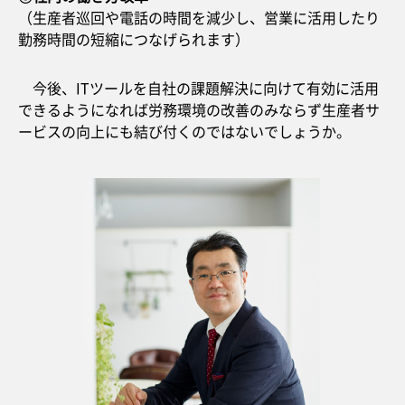
（生産者巡回や電話の時間を減少し、営業に活用したり
勤務時間の短縮につなげられます）
今後、ITツールを自社の課題解決に向けて有効に活用
できるようになれば労務環境の改善のみならず生産者サ
ービスの向上にも結び付くのではないでしょうか。