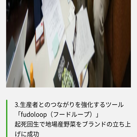
3.生産者とのつながりを強化するツール
「fudoloop（フードループ）」
起死回生で地場産野菜をブランドの立ち上
げに成功