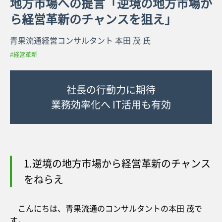
地方市場への提言「逆境の地方市場か
ら経営革新のチャンスを狙え」
青果流通経営コンサルタント 本田 茂 氏
#経営革新
社長の行動力に期待
業務効率化へ IT活用も有効
1.逆境の地方市場から経営革新のチャンス
をねらえ
こんにちは、青果流通のコンサルタントの本田 茂で
す。