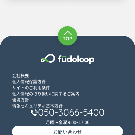
会社概要
個人情報保護方針
サイトのご利用条件
個人情報の取り扱いに関するご案内
環境方針
情報セキュリティ基本方針
050-3066-5400
月曜〜金曜 9:00~17:00
お問い合わせ