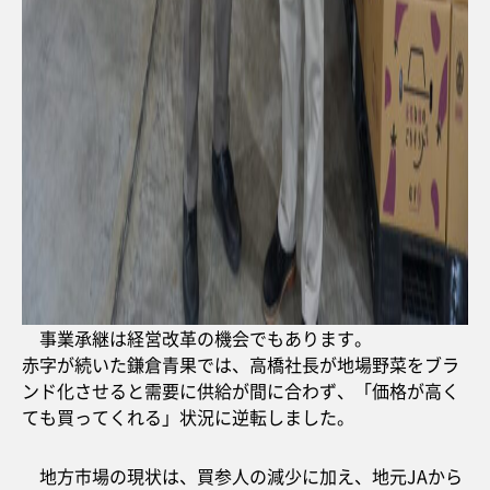
事業承継は経営改革の機会でもあります。
赤字が続いた鎌倉青果では、高橋社長が地場野菜をブラ
ンド化させると需要に供給が間に合わず、「価格が高く
ても買ってくれる」状況に逆転しました。
地方市場の現状は、買参人の減少に加え、地元JAから