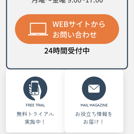
FREE TRIAL
MAIL MAGAZINE
無料トライアル
お役立ち情報を
実施中！
お届け！