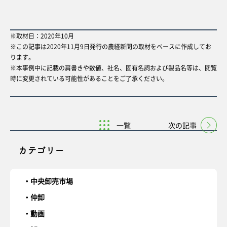
※取材日：2020年10月
※この記事は2020年11月9日発行の農経新聞の取材をベースに作成してお
ります。
※本事例中に記載の肩書きや数値、社名、固有名詞および製品名等は、閲覧
時に変更されている可能性があることをご了承ください。
一覧
次の記事
カテゴリー
中央卸売市場
仲卸
動画