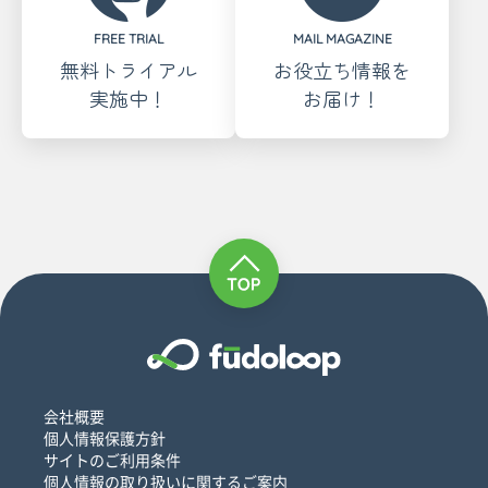
FREE TRIAL
MAIL MAGAZINE
無料トライアル
お役立ち情報を
実施中！
お届け！
会社概要
個人情報保護方針
サイトのご利用条件
個人情報の取り扱いに関するご案内