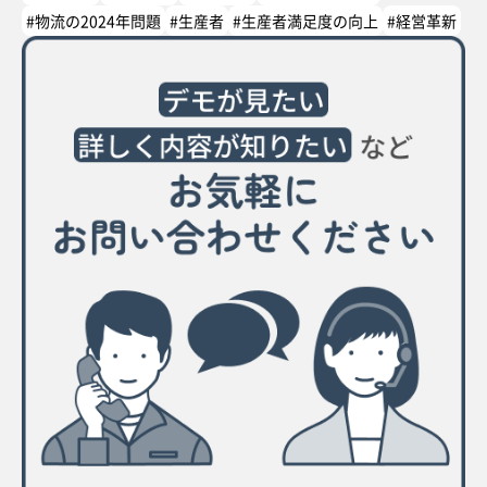
#物流の2024年問題
#生産者
#生産者満足度の向上
#経営革新