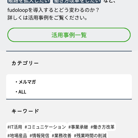
カテゴリー
メルマガ
ALL
キーワード
#IT活用
#コミュニケーション
#事業承継
#働き方改革
#地場産品
#情報発信
#業務改善
#残業時間の削減