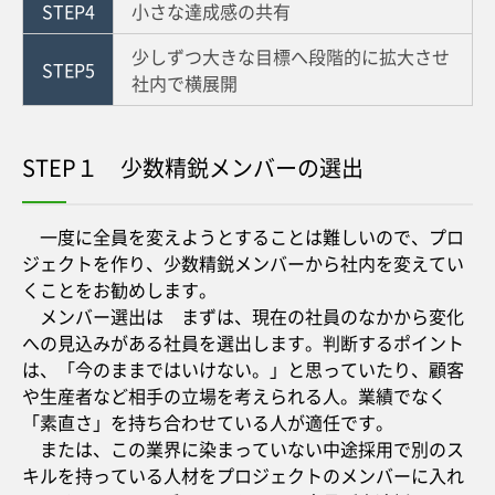
STEP4
小さな達成感の共有
少しずつ大きな目標へ段階的に拡大させ
STEP5
社内で横展開
STEP１ 少数精鋭メンバーの選出
一度に全員を変えようとすることは難しいので、プロ
ジェクトを作り、少数精鋭メンバーから社内を変えてい
くことをお勧めします。
メンバー選出は まずは、現在の社員のなかから変化
への見込みがある社員を選出します。判断するポイント
は、「今のままではいけない。」と思っていたり、顧客
や生産者など相手の立場を考えられる人。業績でなく
「素直さ」を持ち合わせている人が適任です。
または、この業界に染まっていない中途採用で別のス
キルを持っている人材をプロジェクトのメンバーに入れ