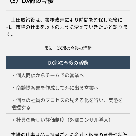
（3）DX部の今後
上田取締役は、業務改善により時間を確保した後に
は、市場の仕事を以下のように変えていきたいと語りま
す。
表6. DX部の今後の活動
DX部の今後の活動
・個人商談からチームでの営業へ
・商談提案書を作成して外に出る営業へ
・個々の社員のプロセスの見える化を行い、実態を
把握する
・社員の新しい評価制度（外部コンサル導入）
市場の仕事は品目担当ごとに産地・販売の背景や状況