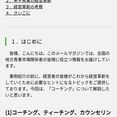
２．米子青果の経営革新
３．経営革新の考察
４．さいごに
１．はじめに
皆様、こんにちは。このメールマガジンでは、全国の
地方青果市場関係者の皆様に役立つ情報をお届けしてい
ます。
事例紹介の前に、経営者の皆様がこれから経営革新を
していくために必要なヒントになるトピックをご提供し
ております。今回は、「コーチング」について解説した
いと思います。
(1)コーチング、ティーチング、カウンセリン