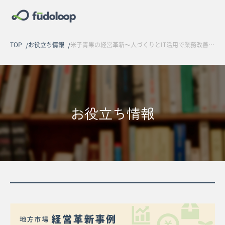
TOP
お役立ち情報
米子青果の経営革新〜人づくりとIT活用で業務改善に取り組む〜
お役立ち情報