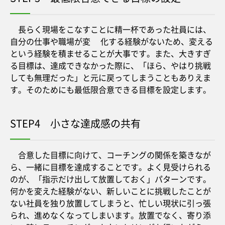
長らく現場をこなすことに精一杯であった社員には、
自分の仕事や職場が変 化する経験がないため、変える
という経験を積ませることが大事です。また、大きすぎ
る目標は、達成できなかった際に、「ほら、やはり挑戦
しても無理だった」と元に戻ってしまうこともありえま
す。そのためにも最低限合意できる目標を設定します。
STEP4 小さな達成感の共有
合意した目標に向けて、コーチングの関係を築きなが
ら、一緒に目標を達成することです。よく見受けられる
のが、「指示だけ出して放置しておく」パターンです。
何かを変えた経験がない、新しいことに挑戦したことが
ない社員を独り放置してしまうと、忙しい現状に引っ張
られ、進めなくなってしまいます。放置でなく、寄り添