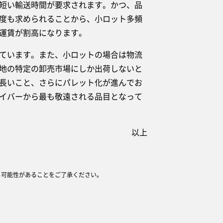
短い輸送時間が要求されます。かつ、品
度も求められることから、小ロット多頻
運賃が割高になります。
ています。また、小ロットの場合は物流
地の特定の卸売市場にしか出荷しないと
長いこと、さらにパレット化が進んでお
イバーから最も敬遠される品目となって
以上
る可能性があることをご了承ください。