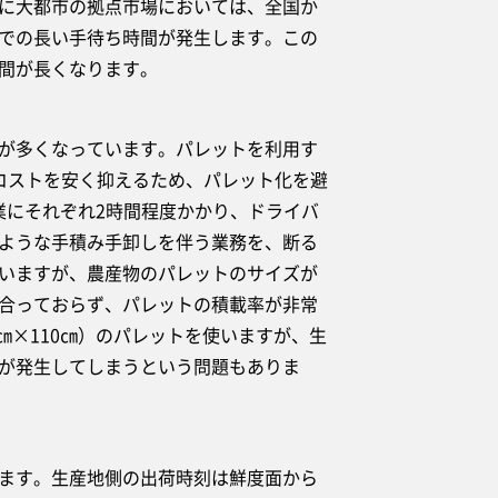
に大都市の拠点市場においては、全国か
での長い手待ち時間が発生します。この
間が長くなります。
が多くなっています。パレットを利用す
コストを安く抑えるため、パレット化を避
業にそれぞれ2時間程度かかり、ドライバ
ような手積み手卸しを伴う業務を、断る
いますが、農産物のパレットのサイズが
合っておらず、パレットの積載率が非常
㎝×110㎝）のパレットを使いますが、生
が発生してしまうという問題もありま
ます。生産地側の出荷時刻は鮮度面から