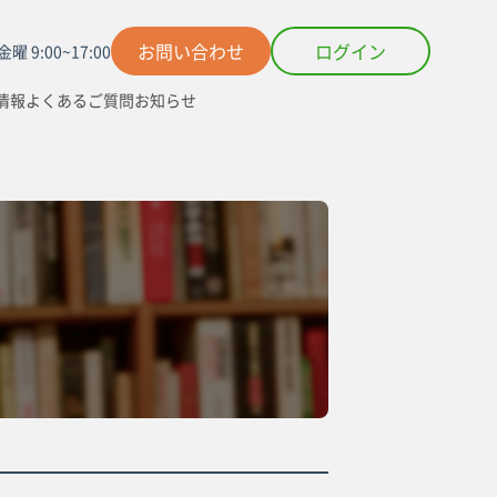
お問い合わせ
ログイン
曜 9:00~17:00
情報
よくあるご質問
お知らせ