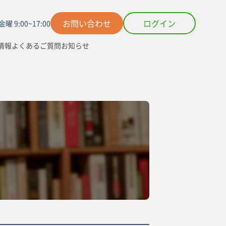
お問い合わせ
ログイン
曜 9:00~17:00
情報
よくあるご質問
お知らせ