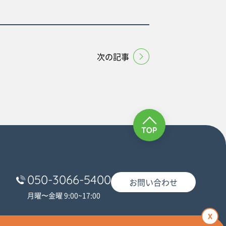
次の記事
050-3066-5400
お問い合わせ
月曜〜金曜 9:00~17:00
x