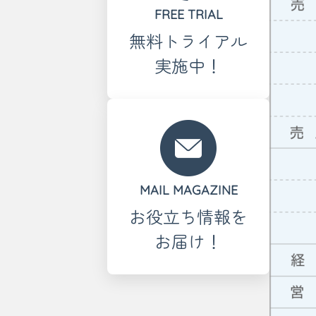
FREE TRIAL
無料トライアル
実施中！
MAIL MAGAZINE
お役立ち情報を
お届け！