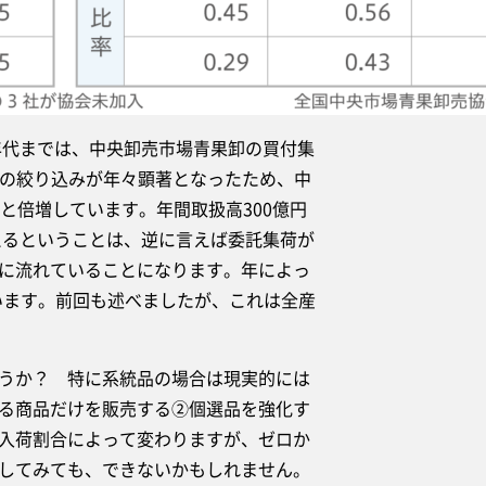
年代までは、中央卸売市場青果卸の買付集
場の絞り込みが年々顕著となったため、中
と倍増しています。年間取扱高300億円
えるということは、逆に言えば委託集荷が
に流れていることになります。年によっ
います。前回も述べましたが、これは全産
うか？ 特に系統品の場合は現実的には
る商品だけを販売する②個選品を強化す
入荷割合によって変わりますが、ゼロか
してみても、できないかもしれません。