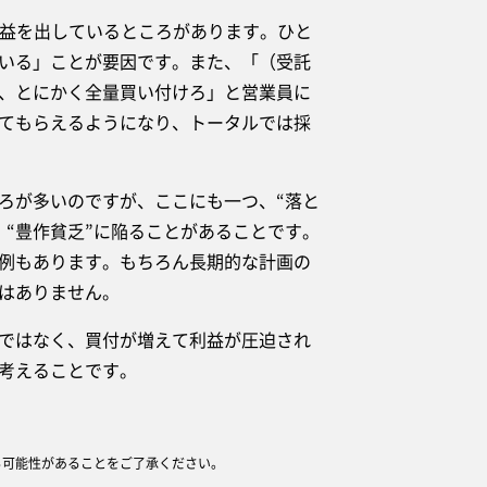
益を出しているところがあります。ひと
いる」ことが要因です。また、「（受託
、とにかく全量買い付けろ」と営業員に
てもらえるようになり、トータルでは採
ろが多いのですが、ここにも一つ、“落と
“豊作貧乏”に陥ることがあることです。
例もあります。もちろん長期的な計画の
はありません。
ではなく、買付が増えて利益が圧迫され
考えることです。
る可能性があることをご了承ください。