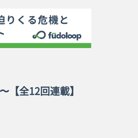
〜【全12回連載】