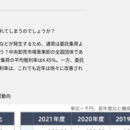
れてしまうのでしょうか？
などが発生するため、通常は委託集荷よ
う？中央卸売市場青果卸の全国団体であ
集荷の平均粗利率は4.45％。一方、委託
粗利率は、これでも近年は徐々に改善され
営動向