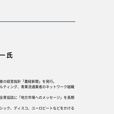
一 氏
者の経営指針「農経新聞」を発行。
ルティング、青果流通業者のネットワーク組織
全青協誌に「地方市場へのメッセージ」を長期
シック、ディスコ、ユーロビートなどをかける