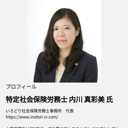
プロフィール
特定社会保険労務士 内川 真彩美 氏
いろどり社会保険労務士事務所 代表
https://www.irodori-sr.com/