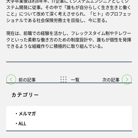
大学卒業後は約8年半、IT企業にてシステムエンジニアとしてシ
ステム開発に従事。その中で「誰もが自分らしく生き生きと働く
こと」について改めて深く考えさせられ、「ヒト」のプロフェッ
ショナルである社会保険労務士を目指し、今に至る。
現在は、前職での経験を活かし、フレックスタイム制やテレワー
クといった柔軟な働き方のための制度設計や、誰もが個性を発揮
できるような組織作りに積極的に取り組んでいる。
前の記事
一覧
次の記事
カテゴリー
メルマガ
ALL