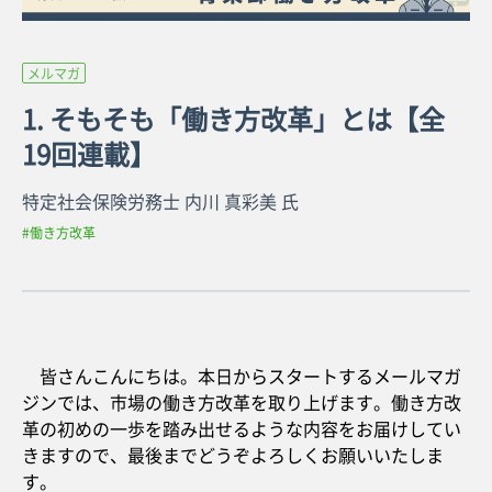
メルマガ
1. そもそも「働き方改革」とは【全
19回連載】
特定社会保険労務士 内川 真彩美 氏
#働き方改革
皆さんこんにちは。本日からスタートするメールマガ
ジンでは、市場の働き方改革を取り上げます。働き方改
革の初めの一歩を踏み出せるような内容をお届けしてい
きますので、最後までどうぞよろしくお願いいたしま
す。