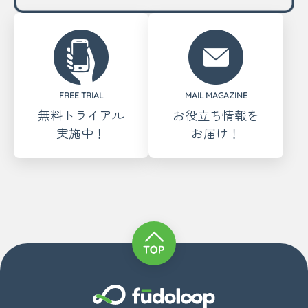
FREE TRIAL
MAIL MAGAZINE
無料トライアル
お役立ち情報を
実施中！
お届け！