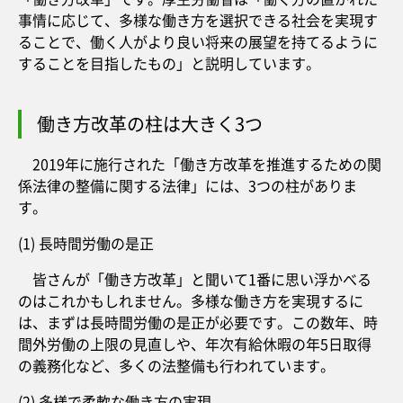
事情に応じて、多様な働き方を選択できる社会を実現す
ることで、働く人がより良い将来の展望を持てるように
することを目指したもの」と説明しています。
働き方改革の柱は大きく3つ
2019年に施行された「働き方改革を推進するための関
係法律の整備に関する法律」には、3つの柱がありま
す。
(1) 長時間労働の是正
皆さんが「働き方改革」と聞いて1番に思い浮かべる
のはこれかもしれません。多様な働き方を実現するに
は、まずは長時間労働の是正が必要です。この数年、時
間外労働の上限の見直しや、年次有給休暇の年5日取得
の義務化など、多くの法整備も行われています。
(2) 多様で柔軟な働き方の実現