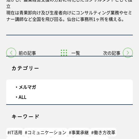
立
現在は青果卸向け及び生産者向けにコンサルティング業務やセミ
ナー講師など全国を飛び回る。仙台に事務所1ヶ所を構える。
前の記事
一覧
次の記事
カテゴリー
メルマガ
ALL
キーワード
#IT活用
#コミュニケーション
#事業承継
#働き方改革