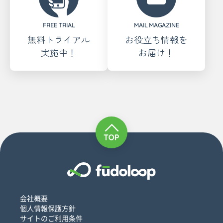
FREE TRIAL
MAIL MAGAZINE
無料トライアル
お役立ち情報を
実施中！
お届け！
会社概要
個人情報保護方針
サイトのご利用条件