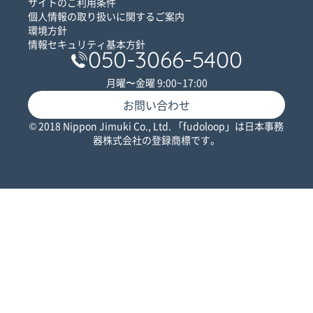
サイトのご利用条件
個人情報の取り扱いに関するご案内
環境方針
情報セキュリティ基本方針
050-3066-5400
月曜〜金曜 9:00~17:00
お問い合わせ
© 2018 Nippon Jimuki Co., Ltd. 「fudoloop」は日本事務
器株式会社の登録商標です。