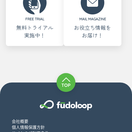
FREE TRIAL
MAIL MAGAZINE
無料トライアル
お役立ち情報を
実施中！
お届け！
会社概要
個人情報保護方針