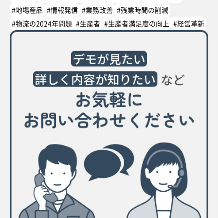
#地場産品
#情報発信
#業務改善
#残業時間の削減
#物流の2024年問題
#生産者
#生産者満足度の向上
#経営革新