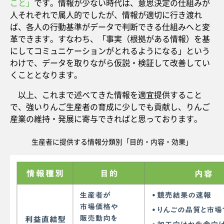
こと」
です。情報が少ない時代は、意思決定の仕組みが
人それぞれで属人的でしたが、情報が適切に行き渡れ
ば、各人の行動基準がデータで判断できる仕組みへと変
革できます。すなわち、「事実（根拠がある情報）を基
にしてコミュニケーションがとれるようになる」という
わけで、データを取りながら仮説・検証して改善してい
くこととなります。
以上、これまで述べてきた情報を適宜提供すること
で、強いりんご生産者の育成に少しでも貢献し、りんご
産業の維持・発展に寄与できればと思っております。
生産者に提供する情報分類別「目的・内容・効果」