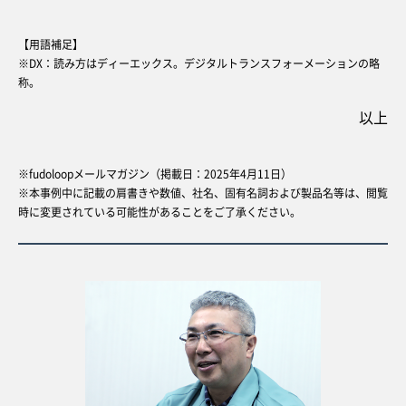
【用語補足】
※DX：読み方はディーエックス。デジタルトランスフォーメーションの略
称。
以上
※fudoloopメールマガジン（掲載日：2025年4月11日）
※本事例中に記載の肩書きや数値、社名、固有名詞および製品名等は、閲覧
時に変更されている可能性があることをご了承ください。