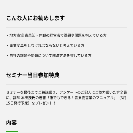
こんな人にお勧めします
・地方市場 青果卸・仲卸の経営者で課題や問題を抱えている方
・事業変革をしなければならないと考えている方
・自社の課題や問題について解決方法を探している方
セミナー当日参加特典
セミナーを最後までご聴講頂き、アンケートのご記入にご協力頂いた方全員
に、講師 本田茂氏の著書「誰でもできる！青果物営業のマニュアル」（3月
15日発行予定）をプレゼント！
内容