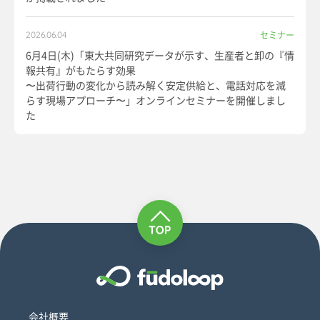
セミナー
2026.06.04
6月4日(木)「東大共同研究データが示す、生産者と卸の『情
報共有』がもたらす効果
〜出荷行動の変化から読み解く安定供給と、電話対応を減
らす現場アプローチ〜」オンラインセミナーを開催しまし
た
会社概要