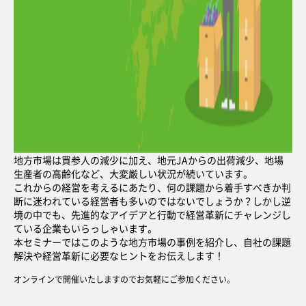
地方市場は買参人の減少に加え、地元JAからの出荷減少、地場
生産者の高齢化など、大変厳しい状況が続いています。
これからの経営を考えるにあたり、何の課題から着手すべきか判
断に迷われている経営者も多いのではないでしょうか？しかし逆
境の中でも、先進的なアイデアと行動で経営革新にチャレンジし
ている企業もいらっしゃいます。
本セミナーではこのような地方市場の事例を紹介し、自社の課題
解決や経営革新に必要なヒントをお伝えします！
オンラインで開催いたしますのでお気軽にご参加ください。