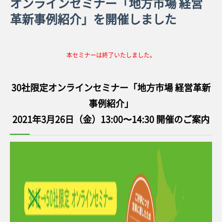
オンラインセミナー「地方市場 経営
革新事例紹介」を開催しました
本セミナーは終了いたしました。
30社限定オンラインセミナー「地方市場 経営革新
事例紹介」
2021年3月26日（金）13:00〜14:30 開催のご案内