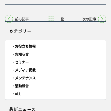
前の記事
一覧
次の記事
カテゴリー
お役立ち情報
お知らせ
セミナー
メディア掲載
メンテナンス
活動報告
ALL
最新ニュース