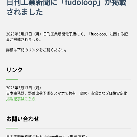
日刊工業新聞に「fudoloop」が掲載
されました
2025年3月17日（月）日刊工業新聞電子版にて、「fudoloop」に関する記
事が掲載されました。
詳細は下記のリンクをご覧ください。
リンク
2025年3月17日（月）
日本事務器、野菜出荷予測をスマホで共有 農家‐市場つなぎ価格安定化
掲載記事はこちら
お問い合わせ
日本事務器株式会社 fudoloopチーム（担当 高松）