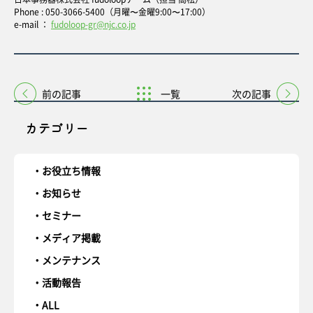
Phone : 050-3066-5400（月曜〜金曜9:00〜17:00）
e-mail ：
fudoloop-gr@njc.co.jp
前の記事
一覧
次の記事
カテゴリー
お役立ち情報
お知らせ
セミナー
メディア掲載
メンテナンス
活動報告
ALL