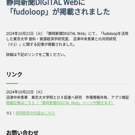
静岡新聞DIGITAL Webに
「fudoloop」が掲載されました
2024年10月22日（火）「静岡新聞DIGITAL Web」にて、「fudoloopを活用
した東京大学 食料・資源経済学研究室、 沼津中央青果との共同研究
（※1）」に関する記事が掲載されました。
詳細は下記のリンクをご覧ください。
リンク
2024年10月22日（火）
沼津中央青果 東京大大学院とＤＸ促進へ研究 市場情報共有、アプリ検証
掲載記事はこちら（「静岡新聞DIGITAL Web」ページが開きます）
※1：
共同研究の内容はこちら
お問い合わせ