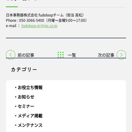
日本事務器株式会社 fudoloopチーム（担当 高松）
Phone : 050-3066-5400（月曜〜金曜9:00〜17:00）
e-mail ：
fudoloop-gr@njc.co.jp
前の記事
一覧
次の記事
カテゴリー
お役立ち情報
お知らせ
セミナー
メディア掲載
メンテナンス