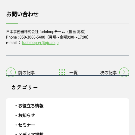
お問い合わせ
日本事務器株式会社 fudoloopチーム（担当 高松）
Phone : 050-3066-5400（月曜〜金曜9:00〜17:00）
e-mail ：
fudoloop-gr@njc.co.jp
前の記事
一覧
次の記事
カテゴリー
お役立ち情報
お知らせ
セミナー
メディア掲載