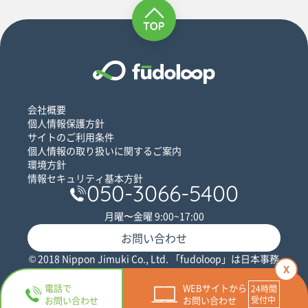
会社概要
個人情報保護方針
サイトのご利用条件
個人情報の取り扱いに関するご案内
環境方針
情報セキュリティ基本方針
050-3066-5400
月曜〜金曜 9:00~17:00
お問い合わせ
© 2018 Nippon Jimuki Co., Ltd. 「fudoloop」は日本事務
x
器株式会社の登録商標です。
電話で
WEBサイトから
お問い合わせ
お問い合わせ