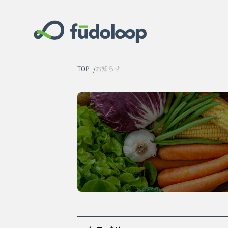
TOP
お知らせ