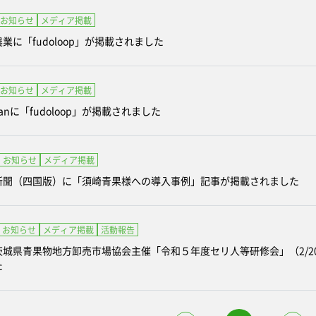
お知らせ
メディア掲載
業に「fudoloop」が掲載されました
お知らせ
メディア掲載
apanに「fudoloop」が掲載されました
お知らせ
メディア掲載
新聞（四国版）に「須崎青果様への導入事例」記事が掲載されました
お知らせ
メディア掲載
活動報告
茨城県青果物地方卸売市場協会主催「令和５年度セリ人等研修会」（2/
た