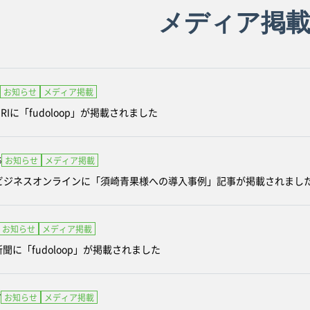
メディア掲
お知らせ
メディア掲載
AGRIに「fudoloop」が掲載されました
3
お知らせ
メディア掲載
ia ビジネスオンラインに「須崎青果様への導入事例」記事が掲載されまし
お知らせ
メディア掲載
聞に「fudoloop」が掲載されました
7
お知らせ
メディア掲載