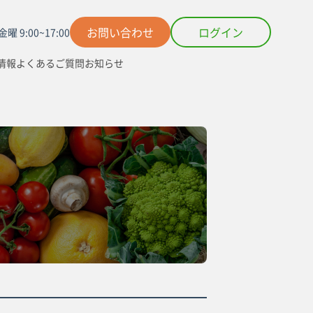
お問い合わせ
ログイン
曜 9:00~17:00
情報
よくあるご質問
お知らせ