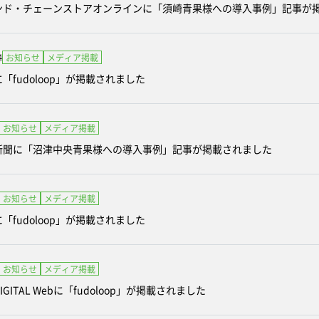
ンド・チェーンストアオンラインに「須崎青果様への導入事例」記事が
4
お知らせ
メディア掲載
「fudoloop」が掲載されました
お知らせ
メディア掲載
新聞に「沼津中央青果様への導入事例」記事が掲載されました
お知らせ
メディア掲載
「fudoloop」が掲載されました
お知らせ
メディア掲載
GITAL Webに「fudoloop」が掲載されました