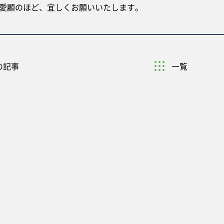
愛顧のほど、宜しくお願いいたします。
の記事
一覧