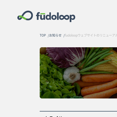
TOP
お知らせ
fudoloopウェブサイトのリニュー