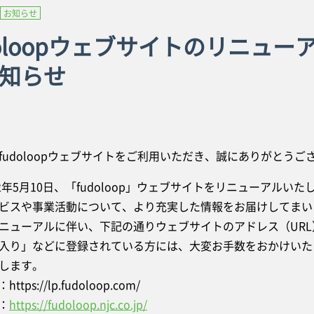
お知らせ
doloopウェブサイトのリニュー
知らせ
fudoloopウェブサイトをご利用いただき、誠にありがとうご
22年5月10日、「fudoloop」ウェブサイトをリニューアルいた
ビスや事業活動について、より充実した情報をお届けしてまい
ニューアルに伴い、下記の通りウェブサイトのアドレス（UR
入り」などに登録されている方には、大変お手数をおかけいた
します。
ttps://lp.fudoloop.com/
：
https://fudoloop.njc.co.jp/