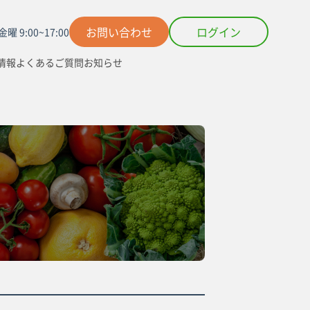
お問い合わせ
ログイン
曜 9:00~17:00
情報
よくあるご質問
お知らせ