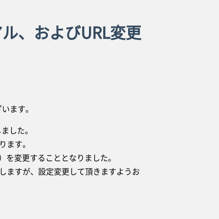
アル、およびURL変更
ざいます。
しました。
ります。
L）を変更することとなりました。
しますが、設定変更して頂きますようお