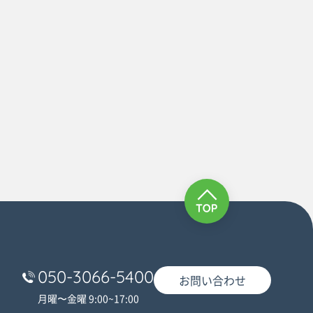
050-3066-5400
お問い合わせ
月曜〜金曜 9:00~17:00